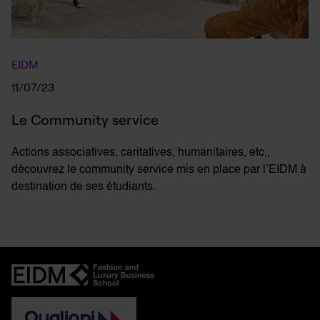
EIDM
11/07/23
Le Community service
Actions associatives, caritatives, humanitaires, etc.,
découvrez le community service mis en place par l’EIDM à
destination de ses étudiants.