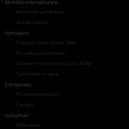
Mobilité internationale
Nos écoles partenaires
Nos séminaires
Admission
Préparez votre rentrée 2026
Procédure d’admission
Comment financer son cursus EIDM
Candidatez en ligne
Entreprises
Professionnalisation
Carrière
Actualités
EIDM News