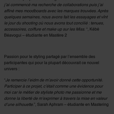
j’ai commencé ma recherche de collaborations puis j’ai
affiné mes moodboards avec les marques trouvées. Après
quelques semaines, nous avons fait les essayages et vînt
le jour du shooting où nous avons tout concilié : tenues,
accessoires, coiffure et make up sur les Miss
. “, Kébé
Béavogui – étudiante en Mastère 2
Passion pour le styling partagé par l’ensemble des
participantes qui pour la plupart découvrait ce nouvel
univers :
“
Je remercie l’eidm de m’avoir donné cette opportunité.
Participer à ce projet, c’était comme une évidence pour
moi car le métier de styliste photo me passionne et me
donne la liberté de m’exprimer à travers la mise en valeur
d’une silhouette
.”, Sarah Aphram – étudiante en Mastering