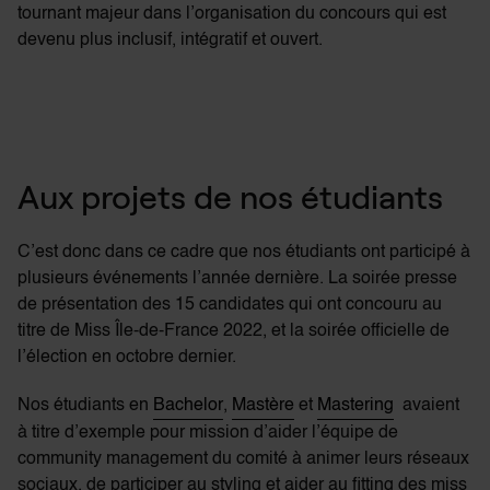
tournant majeur dans l’organisation du concours qui est
devenu plus inclusif, intégratif et ouvert.
Aux projets de nos étudiants
C’est donc dans ce cadre que nos étudiants ont participé à
plusieurs événements l’année dernière. La
soirée presse
de présentation des 15 candidates qui ont concouru au
titre de Miss Île-de-France 2022, et la soirée officielle de
l’élection en octobre dernier.
Nos étudiants en
Bachelor
,
Mastère
et
Mastering
avaient
à titre d’exemple pour mission d’aider l’équipe de
community management du comité à animer leurs réseaux
sociaux, de participer au styling et aider au fitting des miss