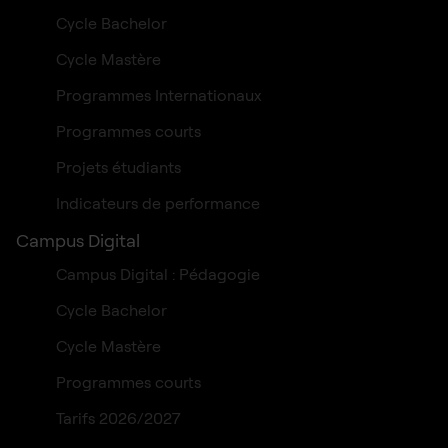
Cycle Bachelor
Cycle Mastère
Programmes Internationaux
Programmes courts
Projets étudiants
Indicateurs de performance
Campus Digital
Campus Digital : Pédagogie
Cycle Bachelor
Cycle Mastère
Programmes courts
Tarifs 2026/2027