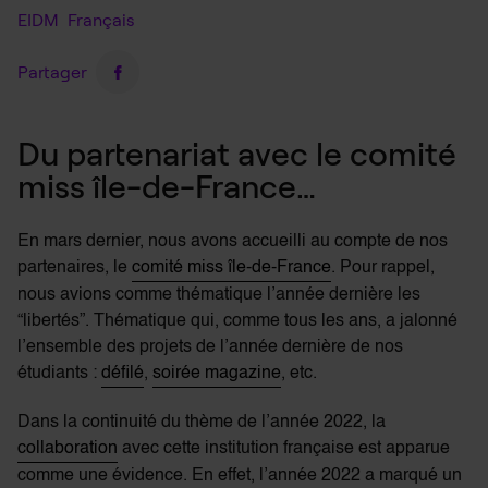
EIDM
Français
Partager
Du partenariat avec le comité
miss île-de-France…
En mars dernier, nous avons accueilli au compte de nos
partenaires, le
comité miss île-de-France
. Pour rappel,
nous avions comme thématique l’année dernière les
“libertés”. Thématique qui, comme tous les ans, a jalonné
l’ensemble des projets de l’année dernière de nos
étudiants :
défilé
,
soirée magazine
, etc.
Dans la continuité du thème de l’année 2022, la
collaboration
avec cette institution française est apparue
comme une évidence. En effet, l’année 2022 a
marqué un