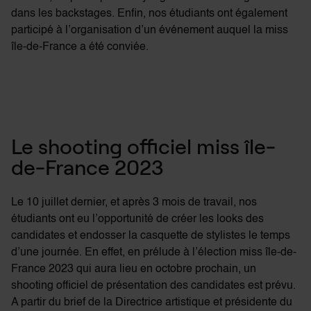
dans les backstages. Enfin, nos étudiants ont également
participé à l’organisation d’un événement auquel la
miss
île-de-France a été conviée.
Le shooting officiel miss île-
de-France 2023
Le 10 juillet dernier, et après 3 mois de travail, nos
étudiants ont eu l’opportunité de créer les looks des
candidates et endosser la casquette de stylistes le temps
d’une journée. En effet, en prélude à l’élection miss île-de-
France 2023 qui aura lieu en octobre prochain, un
shooting officiel de présentation des candidates est prévu.
A partir du brief de la Directrice artistique et présidente du