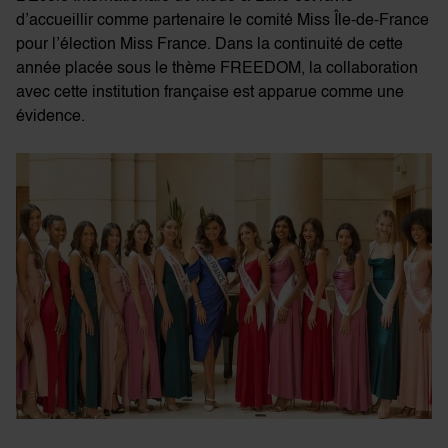
d’accueillir comme partenaire le comité Miss Île-de-France
pour l’élection Miss France. Dans la continuité de cette
année placée sous le thème FREEDOM, la collaboration
avec cette institution française est apparue comme une
évidence.