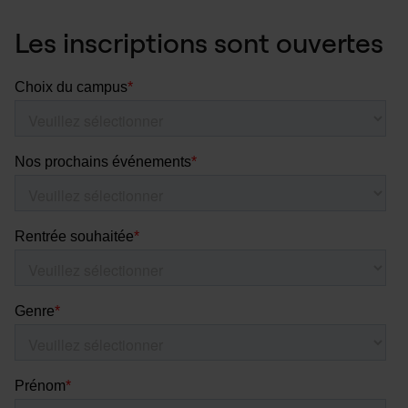
Les inscriptions sont ouvertes