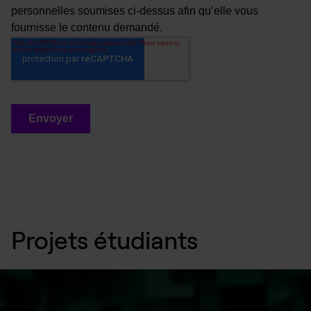
Projets
étudiants