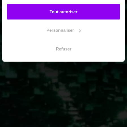
Tout autoriser
Personnaliser
Refuser