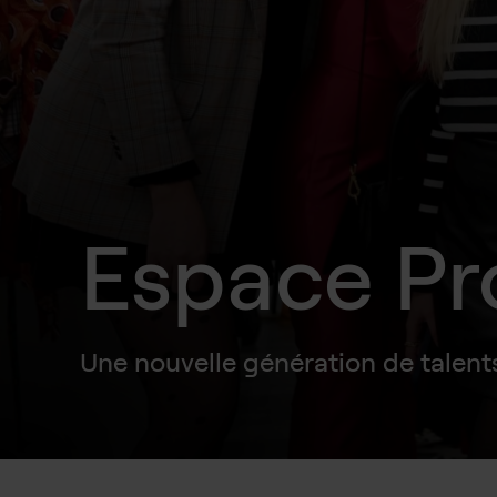
Espace Pr
Une nouvelle génération de talent