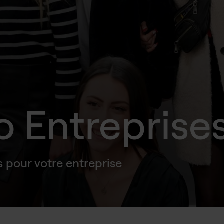
o Entreprise
s pour votre entreprise