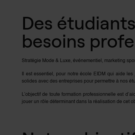
Des étudiants
besoins profe
Stratégie Mode & Luxe, événementiel, marketing spor
Il est essentiel, pour notre école EIDM qui aide le
solides avec des entreprises pour permettre à nos étu
L’objectif de toute formation professionnelle est d’a
jouer un rôle déterminant dans la réalisation de cet ob