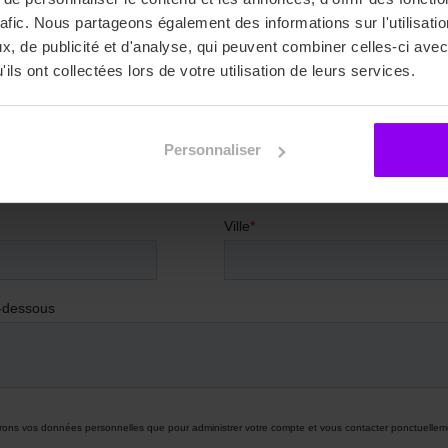
rafic. Nous partageons également des informations sur l'utilisati
, de publicité et d'analyse, qui peuvent combiner celles-ci avec
ils ont collectées lors de votre utilisation de leurs services.
Personnaliser