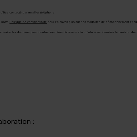
aboration :