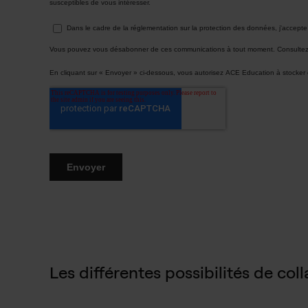
Les différentes possibilités de coll