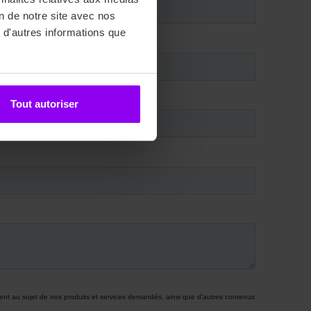
on de notre site avec nos
 d'autres informations que
Tout autoriser