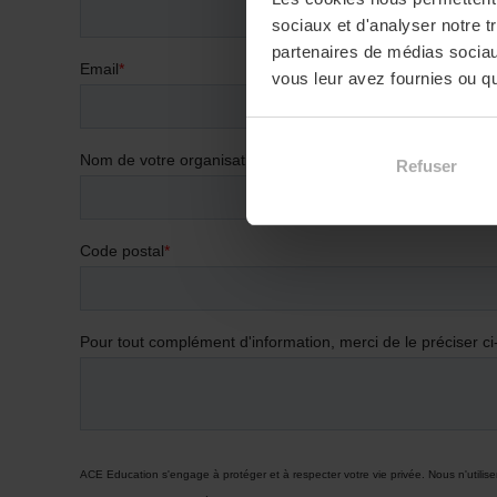
sociaux et d'analyser notre t
partenaires de médias sociaux
vous leur avez fournies ou qu'
Refuser