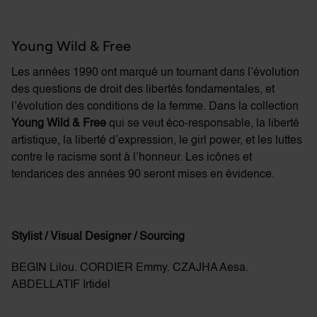
Young Wild & Free
Les années 1990 ont marqué un tournant dans l’évolution
des questions de droit des libertés fondamentales, et
l’évolution des conditions de la femme. Dans la collection
Young Wild & Free
qui se veut éco-responsable, la liberté
artistique, la liberté d’expression, le girl power, et les luttes
contre le racisme sont à l’honneur. Les icônes et
tendances des années 90 seront mises en évidence.
Stylist / Visual Designer / Sourcing
BEGIN Lilou. CORDIER Emmy. CZAJHA Aesa.
ABDELLATIF Irtidel
×