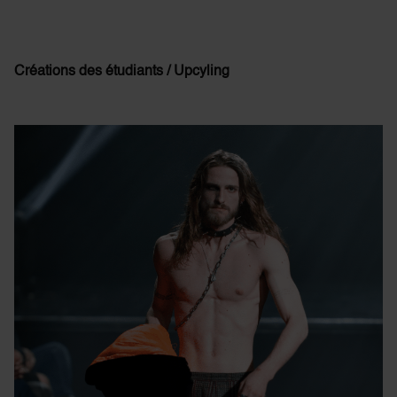
Créations des étudiants / Upcyling