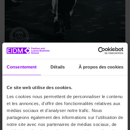
Consentement
Détails
À propos des cookies
Ce site web utilise des cookies.
Les cookies nous permettent de personnaliser le contenu
et les annonces, d'offrir des fonctionnalités relatives aux
médias sociaux et d'analyser notre trafic. Nous
partageons également des informations sur l'utilisation de
notre site avec nos partenaires de médias sociaux, de