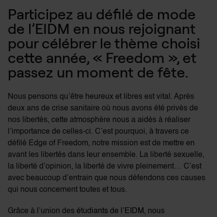
Participez au défilé de mode
de l’EIDM en nous rejoignant
pour célébrer le thème choisi
cette année, « Freedom », et
passez un moment de fête.
Nous pensons qu’être heureux et libres est vital. Après
deux ans de crise sanitaire où nous avons été privés de
nos libertés, cette atmosphère nous a aidés à réaliser
l’importance de celles-ci. C’est pourquoi, à travers ce
défilé Edge of Freedom, notre mission est de mettre en
avant les libertés dans leur ensemble. La liberté sexuelle,
la liberté d’opinion, la liberté de vivre pleinement… C’est
avec beaucoup d’entrain que nous défendons ces causes
qui nous concernent toutes et tous.
Grâce à l’union des
étudiants de l’EIDM
, nous