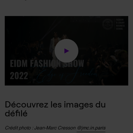
Découvrez les images du
défilé
Crédit photo : Jean-Marc Cresson
@jmc.in.paris