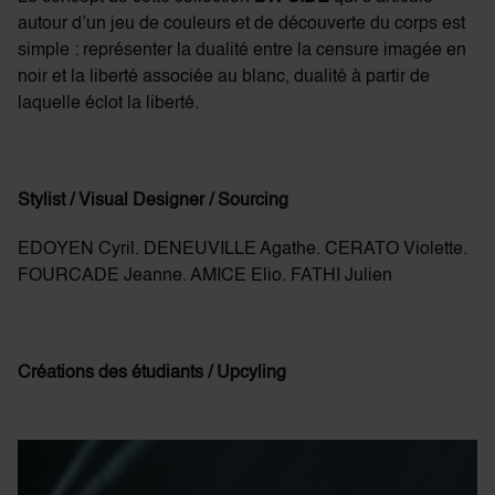
autour d’un jeu de couleurs et de découverte du corps est
simple : représenter la dualité entre la censure imagée en
noir et la liberté associée au blanc, dualité à partir de
laquelle éclot la liberté.
Stylist / Visual Designer / Sourcing
EDOYEN Cyril. DENEUVILLE Agathe. CERATO Violette.
FOURCADE Jeanne. AMICE Elio. FATHI Julien
Créations des étudiants / Upcyling