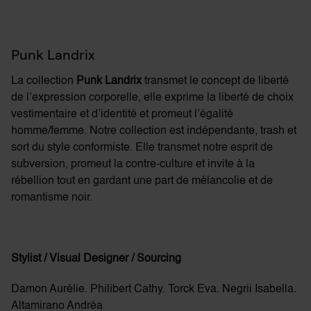
Punk Landrix
La collection
Punk Landrix
transmet le concept de liberté
de l’expression corporelle, elle exprime la liberté de choix
vestimentaire et d’identité et promeut l’égalité
homme/femme. Notre collection est indépendante, trash et
sort du style conformiste. Elle transmet notre esprit de
subversion, promeut la contre-culture et invite à la
rébellion tout en gardant une part de mélancolie et de
romantisme noir.
Stylist / Visual Designer / Sourcing
Damon Aurélie. Philibert Cathy. Torck Eva. Negrii Isabella.
Altamirano Andréa