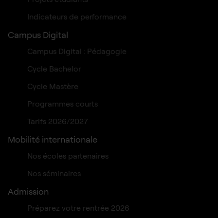
Indicateurs de performance
Campus Digital
Campus Digital : Pédagogie
Cycle Bachelor
Cycle Mastère
Programmes courts
Tarifs 2026/2027
Mobilité internationale
Nos écoles partenaires
Nos séminaires
Admission
Préparez votre rentrée 2026