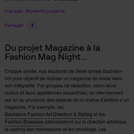
Français
Students projects
Partager
Du projet Magazine à la
Fashion Mag Night...
Chaque année, nos étudiants de 2ème année Bachelor
ont pour objectif de réaliser un magazine de mode dans
son intégralité. Par groupes de rédaction, selon leurs
cursus et leurs appétences respectives, ils interviennent
sur un ou plusieurs des aspects de la chaîne d’édition d’un
magazine. Par exemple, les
Bachelors Fashion Art Direction & Styling
et les
Fashion Business
interviendront sur la direction artistique,
le casting des mannequins et les shootings. Les