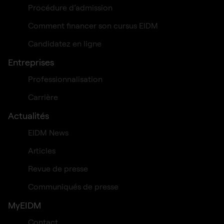
Procédure d’admission
Comment financer son cursus EIDM
Candidatez en ligne
Entreprises
Professionnalisation
Carrière
Actualités
EIDM News
Articles
Revue de presse
Communiqués de presse
MyEIDM
Contact