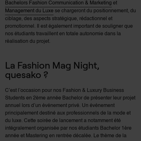
Bachelors Fashion Communication & Marketing
et
Management du Luxe
se chargeront du positionnement, du
ciblage, des aspects stratégique, rédactionnel et
promotionnel. Il est également important de souligner que
nos étudiants travaillent en totale autonomie dans la
réalisation du projet.
La Fashion Mag Night,
quesako ?
C’est l’occasion pour nos Fashion & Luxury Business
Students en 2ème année Bachelor de présenter leur projet
annuel lors d’un événement privé. Un événement
principalement destiné aux professionnels de la mode et
du luxe. Cette soirée de lancement a notamment été
intégralement organisée par nos étudiants Bachelor 1ère
année et Mastering en rentrée décalée. Le thème de la