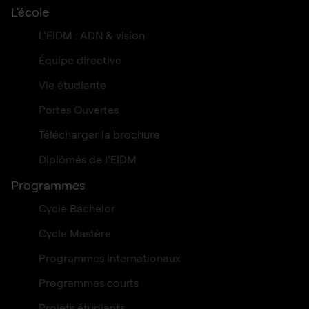
L'école
L’EIDM : ADN & vision
Équipe directive
Vie étudiante
Portes Ouvertes
Télécharger la brochure
Diplômés de l’EIDM
Programmes
Cycle Bachelor
Cycle Mastère
Programmes Internationaux
Programmes courts
Projets étudiants