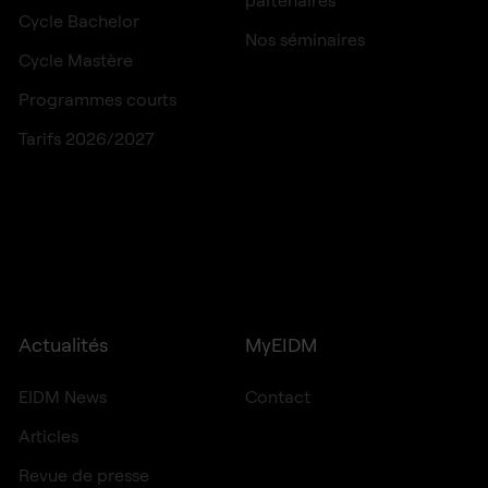
Cycle Bachelor
Nos séminaires
Cycle Mastère
Programmes courts
Tarifs 2026/2027
Actualités
MyEIDM
EIDM News
Contact
Articles
Revue de presse