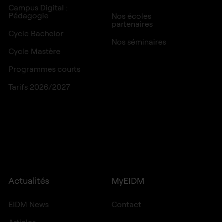
Campus Digital :
Pédagogie
Nos écoles
partenaires
Cycle Bachelor
Nos séminaires
Cycle Mastère
Programmes courts
Tarifs 2026/2027
Actualités
MyEIDM
EIDM News
Contact