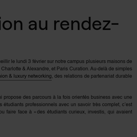
ion au rendez-
llir le lundi 3 février sur notre campus plusieurs maisons de
 Charlotte & Alexandre, et Paris Curation. Au-delà de simples
hion & luxury networking
, des relations de partenariat durable
 propose des parcours à la fois orientés business avec une
s étudiants professionnels avec un savoir très complet, c’est
 faire face à « des étudiants curieux, investis, qui avaient