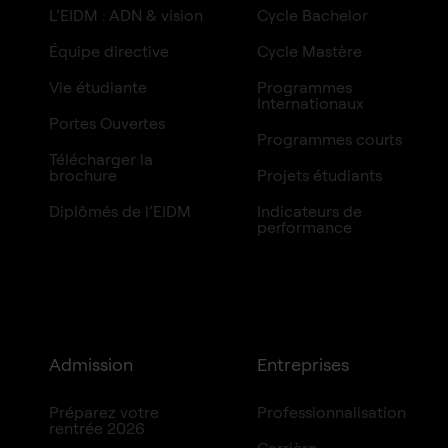
L’EIDM : ADN & vision
Cycle Bachelor
Équipe directive
Cycle Mastère
Vie étudiante
Programmes
Internationaux
Portes Ouvertes
Programmes courts
Télécharger la
brochure
Projets étudiants
Diplômés de l’EIDM
Indicateurs de
performance
Admission
Entreprises
Préparez votre
Professionnalisation
rentrée 2026