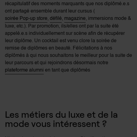
récapitulatif des moments marquants que nos diplômé.e.s
ont partagé ensemble durant leur cursus (
soirée Pop-up store
,
défilé
,
magazine
, immersions mode &
luxe, etc.). Par promotion, ils/elles ont par la suite été
appelé.e.s individuellement sur scène afin de récupérer
leur diplôme. Un cocktail est venu clore la soirée de
remise de diplômes en beauté. Félicitations à nos
diplômés à qui nous souhaitons le meilleur pour la suite de
leur parcours et qui rejoindrons désormais notre
plateforme alumni
en tant que diplômés
Les métiers du luxe et de la
mode vous intéressent ?