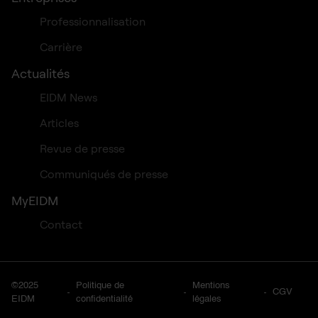
Professionnalisation
Carrière
Actualités
EIDM News
Articles
Revue de presse
Communiqués de presse
MyEIDM
Contact
©2025
Politique de
Mentions
CGV
EIDM
confidentialité
légales