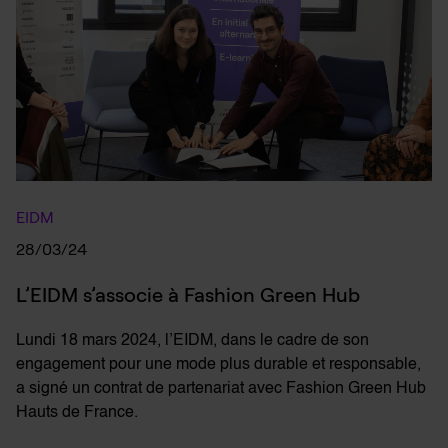
EIDM
28/03/24
L’EIDM s’associe à Fashion Green Hub
Lundi 18 mars 2024, l’EIDM, dans le cadre de son
engagement pour une mode plus durable et responsable,
a signé un contrat de partenariat avec Fashion Green Hub
Hauts de France.