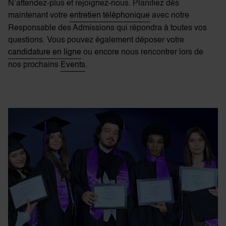
N’attendez-plus et rejoignez-nous. Planifiez dès
maintenant votre
entretien téléphonique
avec notre
Responsable des Admissions qui répondra à toutes vos
questions. Vous pouvez également déposer votre
candidature en ligne
ou encore nous rencontrer lors de
nos prochains
Events
.