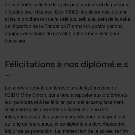
de solennité, cette fin de cycle pour certains et de parcours
d’études pour d’autres. Dès 19h00, les désormais alumni
et leurs proches ont de fait été accueillis au sein de la salle
de réception de la Fondation
Biermans-Lapôtre
par nos
équipes et certains de nos étudiant.e.s mobilisés pour
l’occasion.
Félicitations à nos diplômé.e.s
…
La soirée a débuté par le discours de la Directrice de
l’EIDM Mme Simon, qui a tenu à rappeler aux diplômé.e.s
leur parcours et à les féliciter pour cet accomplissement.
S’en sont suivis une série de discours d’une des
intervenantes qui les a accompagnés pour la plupart tout
au long de leur cursus, et de diplômé.e.s dont Alexandra
Major de sa promotion. Le moment fort de la soirée, le film