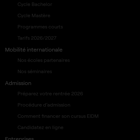
Cycle Bachelor
Cycle Mastère
Programmes courts
Tarifs 2026/2027
Mobilité internationale
Nos écoles partenaires
Nos séminaires
Admission
Préparez votre rentrée 2026
Procédure d’admission
Comment financer son cursus EIDM
Candidatez en ligne
Entreprises