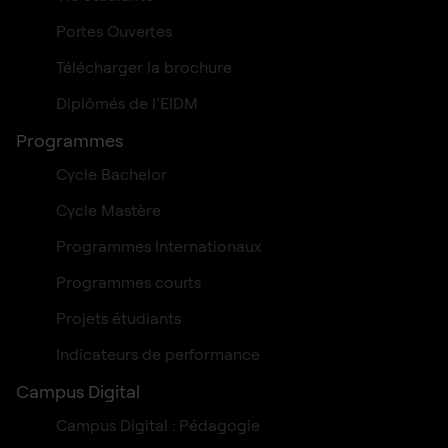
Portes Ouvertes
Télécharger la brochure
Diplômés de l’EIDM
Programmes
Cycle Bachelor
Cycle Mastère
Programmes Internationaux
Programmes courts
Projets étudiants
Indicateurs de performance
Campus Digital
Campus Digital : Pédagogie