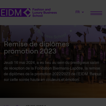
FR
Remise de diplômes
promotion 2023
Jeudi 16 mai 2024, a eu lieu au sein du prestigieux salon
de réception de la Fondation Biermans-Lapôtre, la remise
de diplômes de la promotion 2022/2023 de l’EIDM. Retour
sur cette soirée haute en couleurs et émotion.