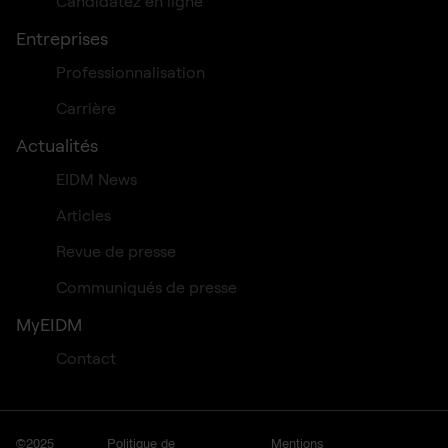
Candidatez en ligne
Entreprises
Professionnalisation
Carrière
Actualités
EIDM News
Articles
Revue de presse
Communiqués de presse
MyEIDM
Contact
©2025
Politique de
Mentions