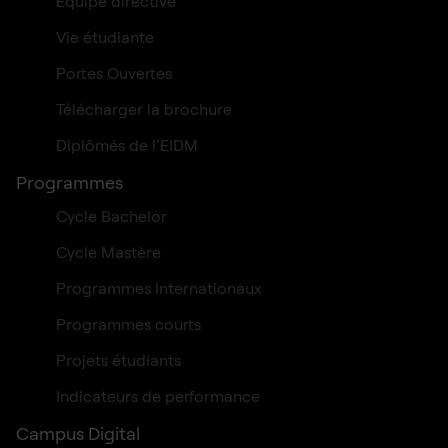
Équipe directive
Vie étudiante
Portes Ouvertes
Télécharger la brochure
Diplômés de l’EIDM
Programmes
Cycle Bachelor
Cycle Mastère
Programmes Internationaux
Programmes courts
Projets étudiants
Indicateurs de performance
Campus Digital