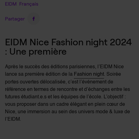
EIDM
Français
Partager
EIDM Nice Fashion night 2024
: Une première
Après le succès des éditions parisiennes, l’EIDM Nice
lance sa première édition de la
Fashion night
. Soirée
portes ouvertes délocalisée, c’est l’événement de
référence en termes de rencontre et d’échanges entre les
futures étudiant.e.s et les équipes de l’école. L’objectif :
vous proposer dans un cadre élégant en plein cœur de
Nice, une immersion au sein des univers mode & luxe de
l’EIDM.