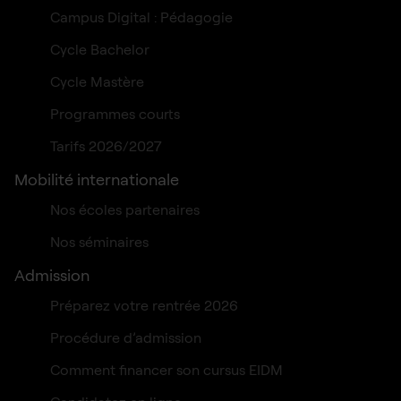
Campus Digital : Pédagogie
Cycle Bachelor
Cycle Mastère
Programmes courts
Tarifs 2026/2027
Mobilité internationale
Nos écoles partenaires
Nos séminaires
Admission
Préparez votre rentrée 2026
Procédure d’admission
Comment financer son cursus EIDM