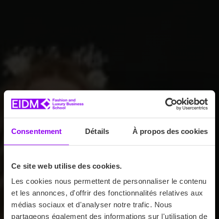
Consentement
Détails
À propos des cookies
Ce site web utilise des cookies.
Les cookies nous permettent de personnaliser le contenu
et les annonces, d'offrir des fonctionnalités relatives aux
médias sociaux et d'analyser notre trafic. Nous
partageons également des informations sur l'utilisation de