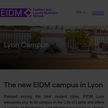
EN
Lyon Campus
The new EIDM campus in Lyon
Ranked among the best student cities, EIDM Lyon
welcomes you to its campus in the City of Lights and offers