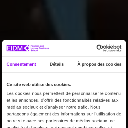
Consentement
Détails
À propos des cookies
Ce site web utilise des cookies.
Les cookies nous permettent de personnaliser le contenu
et les annonces, d'offrir des fonctionnalités relatives aux
médias sociaux et d'analyser notre trafic. Nous
partageons également des informations sur l'utilisation de
notre site avec nos partenaires de médias sociaux, de
publicité et d'analyse, qui peuvent combiner celles-ci